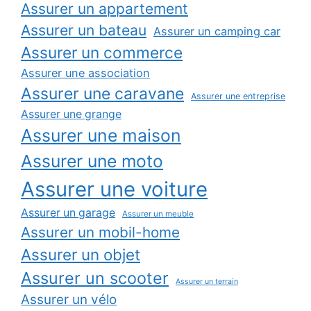
Assurer un appartement
Assurer un bateau
Assurer un camping car
Assurer un commerce
Assurer une association
Assurer une caravane
Assurer une entreprise
Assurer une grange
Assurer une maison
Assurer une moto
Assurer une voiture
Assurer un garage
Assurer un meuble
Assurer un mobil-home
Assurer un objet
Assurer un scooter
Assurer un terrain
Assurer un vélo