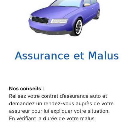
Nos conseils :
Relisez votre contrat d’assurance auto et
demandez un rendez-vous auprès de votre
assureur pour lui expliquer votre situation.
En vérifiant la durée de votre malus.