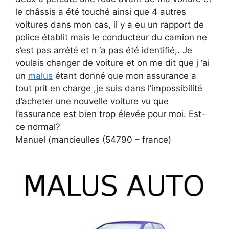
le châssis a été touché ainsi que 4 autres
voitures dans mon cas, il y a eu un rapport de
police établit mais le conducteur du camion ne
s’est pas arrété et n ‘a pas été identifié,. Je
voulais changer de voiture et on me dit que j ‘ai
un
malus
étant donné que mon assurance a
tout prit en charge ,je suis dans l’impossibilité
d’acheter une nouvelle voiture vu que
l’assurance est bien trop élevée pour moi. Est-
ce normal?
Manuel (mancieulles (54790 – france)