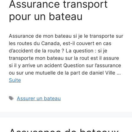
Assurance transport
pour un bateau
Assurance de mon bateau si je le transporte sur
les routes du Canada, est-il couvert en cas
d’accident de la route ? La question : si je
transporte mon bateau sur la rout est il assure
si il y arrive un acident Question sur l’assurance
ou sur une mutuelle de la part de daniel Ville …
Suite
Étiquettes
Assurer un bateau