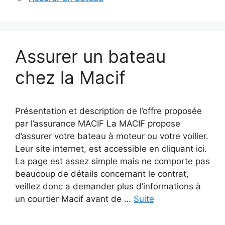
Assurer un bateau
chez la Macif
Présentation et description de l’offre proposée
par l’assurance MACIF La MACIF propose
d’assurer votre bateau à moteur ou votre voilier.
Leur site internet, est accessible en cliquant ici.
La page est assez simple mais ne comporte pas
beaucoup de détails concernant le contrat,
veillez donc a demander plus d’informations à
un courtier Macif avant de …
Suite