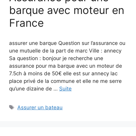
barque avec moteur en
France
assurer une barque Question sur l’assurance ou
une mutuelle de la part de marc Ville : annecy
Sa question : bonjour je recherche une
assurance pour ma barque avec un moteur de
7.5ch à moins de 50€ elle est sur annecy lac
place privé de la commune et elle ne me serre
qu’une dizaine de …
Suite
Étiquettes
Assurer un bateau