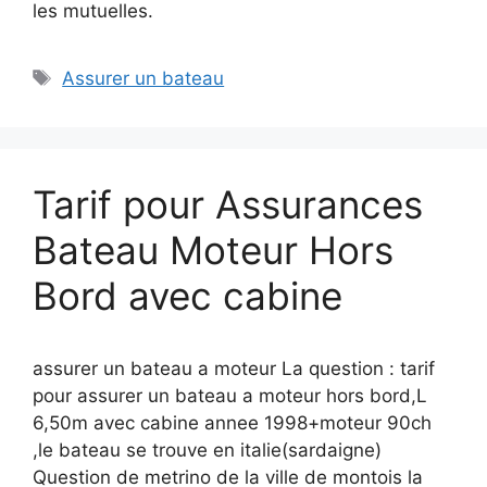
les mutuelles.
Étiquettes
Assurer un bateau
Tarif pour Assurances
Bateau Moteur Hors
Bord avec cabine
assurer un bateau a moteur La question : tarif
pour assurer un bateau a moteur hors bord,L
6,50m avec cabine annee 1998+moteur 90ch
,le bateau se trouve en italie(sardaigne)
Question de metrino de la ville de montois la