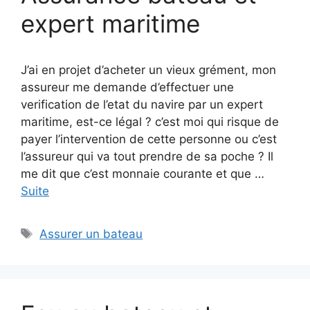
expert maritime
J’ai en projet d’acheter un vieux grément, mon
assureur me demande d’effectuer une
verification de l’etat du navire par un expert
maritime, est-ce légal ? c’est moi qui risque de
payer l’intervention de cette personne ou c’est
l’assureur qui va tout prendre de sa poche ? Il
me dit que c’est monnaie courante et que …
Suite
Étiquettes
Assurer un bateau