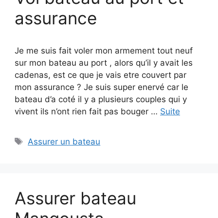
assurance
Je me suis fait voler mon armement tout neuf
sur mon bateau au port , alors qu’il y avait les
cadenas, est ce que je vais etre couvert par
mon assurance ? Je suis super enervé car le
bateau d’a coté il y a plusieurs couples qui y
vivent ils n’ont rien fait pas bouger …
Suite
Étiquettes
Assurer un bateau
Assurer bateau