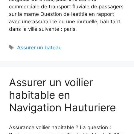
commerciale de transport fluviale de passagers
sur la marne Question de laetitia en rapport
avec une assurance ou une mutuelle, habitant
dans la ville suivante : paris.
Étiquettes
Assurer un bateau
Assurer un voilier
habitable en
Navigation Hauturiere
Assurance voilier habitable ? La question :