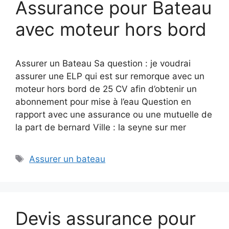
Assurance pour Bateau
avec moteur hors bord
Assurer un Bateau Sa question : je voudrai
assurer une ELP qui est sur remorque avec un
moteur hors bord de 25 CV afin d’obtenir un
abonnement pour mise à l’eau Question en
rapport avec une assurance ou une mutuelle de
la part de bernard Ville : la seyne sur mer
Étiquettes
Assurer un bateau
Devis assurance pour