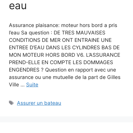
eau
Assurance plaisance: moteur hors bord a pris
l’eau Sa question : DE TRES MAUVAISES
CONDITIONS DE MER ONT ENTRAINE UNE
ENTREE D’EAU DANS LES CYLINDRES BAS DE
MON MOTEUR HORS BORD V6. L’ASSURANCE
PREND-ELLE EN COMPTE LES DOMMAGES
ENGENDRES ? Question en rapport avec une
assurance ou une mutuelle de la part de Gilles
Ville …
Suite
Étiquettes
Assurer un bateau