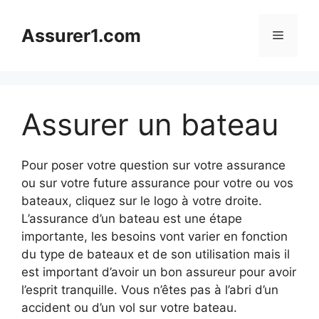
Aller
au
Assurer1.com
Menu
contenu
Assurer un bateau
Pour poser votre question sur votre assurance
ou sur votre future assurance pour votre ou vos
bateaux, cliquez sur le logo à votre droite.
L’assurance d’un bateau est une étape
importante, les besoins vont varier en fonction
du type de bateaux et de son utilisation mais il
est important d’avoir un bon assureur pour avoir
l’esprit tranquille. Vous n’êtes pas à l’abri d’un
accident ou d’un vol sur votre bateau.