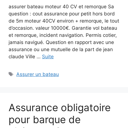
assurer bateau moteur 40 CV et remorque Sa
question : cout assurance pour petit hors bord
de 5m moteur 40CV environ + remorque, le tout
d’occasion. valeur 10000€. Garantie vol bateau
et remorque, incident navigation. Permis cotier,
jamais navigué. Question en rapport avec une
assurance ou une mutuelle de la part de jean
claude Ville …
Suite
Étiquettes
Assurer un bateau
Assurance obligatoire
pour barque de