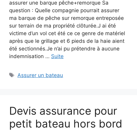
assurer une barque pêche+remorque Sa
question : Quelle compagnie pourrait assurer
ma barque de pêche sur remorque entreposée
sur terrain de ma propriété clôturée.J ai été
victime d’un vol cet été ce ce genre de matériel
après que le grillage et 6 pieds de la haie aient
été sectionnés.Je n’ai pu prétendre à aucune
indemnisation …
Suite
Étiquettes
Assurer un bateau
Devis assurance pour
petit bateau hors bord