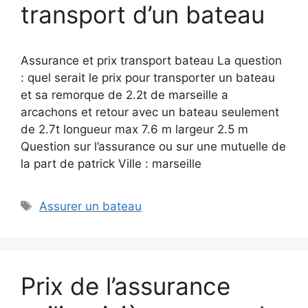
transport d’un bateau
Assurance et prix transport bateau La question
: quel serait le prix pour transporter un bateau
et sa remorque de 2.2t de marseille a
arcachons et retour avec un bateau seulement
de 2.7t longueur max 7.6 m largeur 2.5 m
Question sur l’assurance ou sur une mutuelle de
la part de patrick Ville : marseille
Étiquettes
Assurer un bateau
Prix de l’assurance