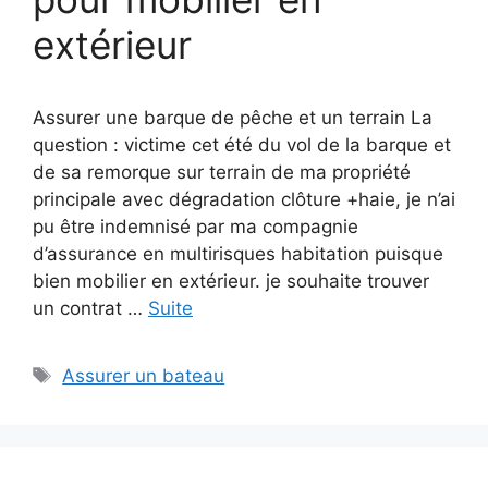
extérieur
Assurer une barque de pêche et un terrain La
question : victime cet été du vol de la barque et
de sa remorque sur terrain de ma propriété
principale avec dégradation clôture +haie, je n’ai
pu être indemnisé par ma compagnie
d’assurance en multirisques habitation puisque
bien mobilier en extérieur. je souhaite trouver
un contrat …
Suite
Étiquettes
Assurer un bateau