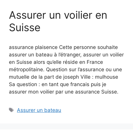
Assurer un voilier en
Suisse
assurance plaisence Cette personne souhaite
assurer un bateau à l’étranger, assurer un voilier
en Suisse alors qu’elle réside en France
métropolitaine. Question sur l’assurance ou une
mutuelle de la part de joseph Ville : mulhouse
Sa question : en tant que francais puis je
assurer mon voilier par une assurance Suisse.
Étiquettes
Assurer un bateau