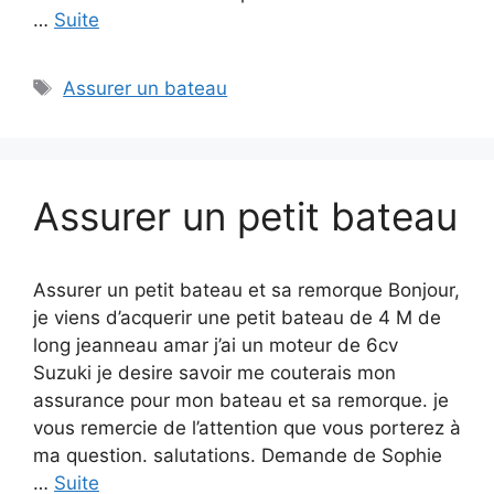
…
Suite
Étiquettes
Assurer un bateau
Assurer un petit bateau
Assurer un petit bateau et sa remorque Bonjour,
je viens d’acquerir une petit bateau de 4 M de
long jeanneau amar j’ai un moteur de 6cv
Suzuki je desire savoir me couterais mon
assurance pour mon bateau et sa remorque. je
vous remercie de l’attention que vous porterez à
ma question. salutations. Demande de Sophie
…
Suite