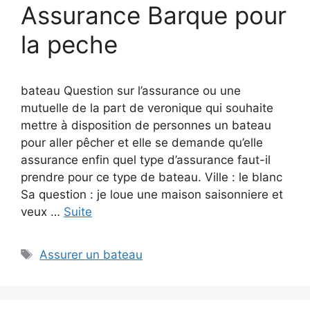
Assurance Barque pour
la peche
bateau Question sur l’assurance ou une
mutuelle de la part de veronique qui souhaite
mettre à disposition de personnes un bateau
pour aller pêcher et elle se demande qu’elle
assurance enfin quel type d’assurance faut-il
prendre pour ce type de bateau. Ville : le blanc
Sa question : je loue une maison saisonniere et
veux …
Suite
Étiquettes
Assurer un bateau