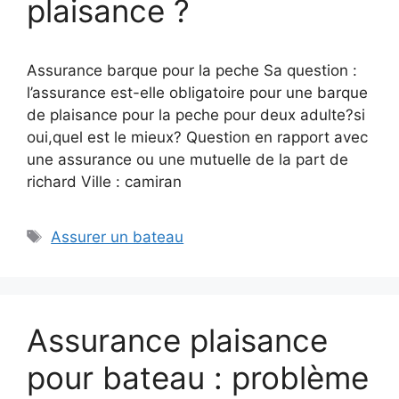
plaisance ?
Assurance barque pour la peche Sa question :
l’assurance est-elle obligatoire pour une barque
de plaisance pour la peche pour deux adulte?si
oui,quel est le mieux? Question en rapport avec
une assurance ou une mutuelle de la part de
richard Ville : camiran
Étiquettes
Assurer un bateau
Assurance plaisance
pour bateau : problème