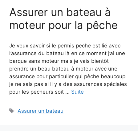
Assurer un bateau à
moteur pour la pêche
Je veux savoir si le permis peche est lié avec
l’assurance du bateau là en ce moment j’ai une
barque sans moteur mais je vais bientôt
prendre un beau bateau à moteur avec une
assurance pour particulier qui pêche beaucoup
je ne sais pas si il y a des assurances spéciales
pour les pecheurs soit …
Suite
Étiquettes
Assurer un bateau