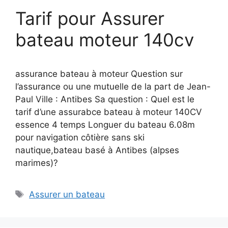
Tarif pour Assurer
bateau moteur 140cv
assurance bateau à moteur Question sur
l’assurance ou une mutuelle de la part de Jean-
Paul Ville : Antibes Sa question : Quel est le
tarif d’une assurabce bateau à moteur 140CV
essence 4 temps Longuer du bateau 6.08m
pour navigation côtière sans ski
nautique,bateau basé à Antibes (alpses
marimes)?
Étiquettes
Assurer un bateau