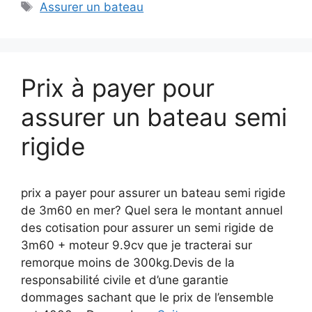
Étiquettes
Assurer un bateau
Prix à payer pour
assurer un bateau semi
rigide
prix a payer pour assurer un bateau semi rigide
de 3m60 en mer? Quel sera le montant annuel
des cotisation pour assurer un semi rigide de
3m60 + moteur 9.9cv que je tracterai sur
remorque moins de 300kg.Devis de la
responsabilité civile et d’une garantie
dommages sachant que le prix de l’ensemble