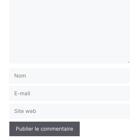
Nom
E-
mail
Site
web