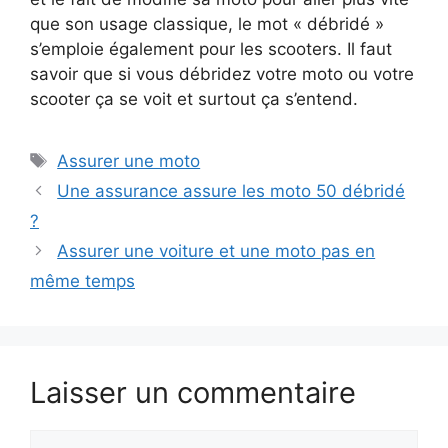
que son usage classique, le mot « débridé »
s’emploie également pour les scooters. Il faut
savoir que si vous débridez votre moto ou votre
scooter ça se voit et surtout ça s’entend.
Étiquettes
Assurer une moto
Une assurance assure les moto 50 débridé
?
Assurer une voiture et une moto pas en
même temps
Laisser un commentaire
Commentaire