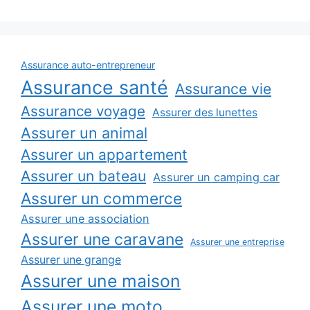
Assurance auto-entrepreneur
Assurance santé
Assurance vie
Assurance voyage
Assurer des lunettes
Assurer un animal
Assurer un appartement
Assurer un bateau
Assurer un camping car
Assurer un commerce
Assurer une association
Assurer une caravane
Assurer une entreprise
Assurer une grange
Assurer une maison
Assurer une moto