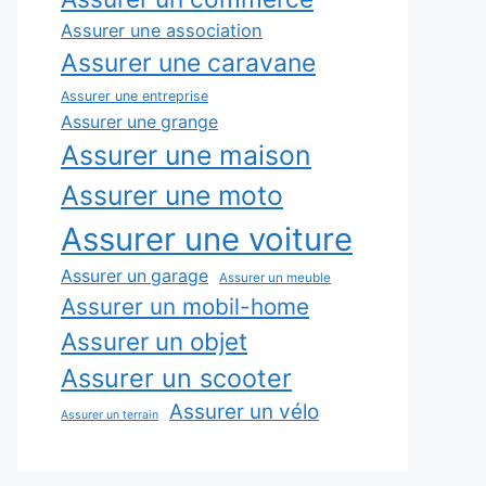
Assurer une association
Assurer une caravane
Assurer une entreprise
Assurer une grange
Assurer une maison
Assurer une moto
Assurer une voiture
Assurer un garage
Assurer un meuble
Assurer un mobil-home
Assurer un objet
Assurer un scooter
Assurer un vélo
Assurer un terrain