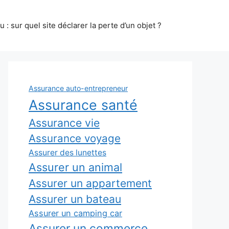
 : sur quel site déclarer la perte d’un objet ?
Assurance auto-entrepreneur
Assurance santé
Assurance vie
Assurance voyage
Assurer des lunettes
Assurer un animal
Assurer un appartement
Assurer un bateau
Assurer un camping car
Assurer un commerce