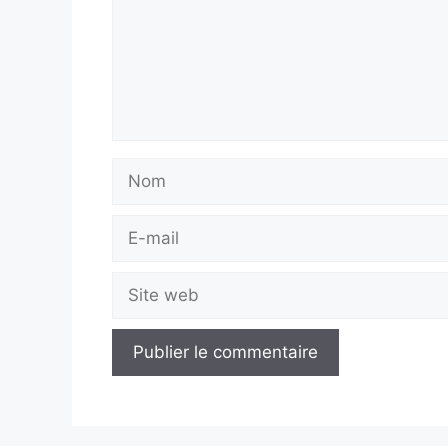
Nom
E-
mail
Site
web