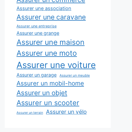
Assurer une association
Assurer une caravane
Assurer une entreprise
Assurer une grange
Assurer une maison
Assurer une moto
Assurer une voiture
Assurer un garage
Assurer un meuble
Assurer un mobil-home
Assurer un objet
Assurer un scooter
Assurer un vélo
Assurer un terrain