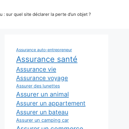
 : sur quel site déclarer la perte d’un objet ?
Assurance auto-entrepreneur
Assurance santé
Assurance vie
Assurance voyage
Assurer des lunettes
Assurer un animal
Assurer un appartement
Assurer un bateau
Assurer un camping car
Assurer un commerce