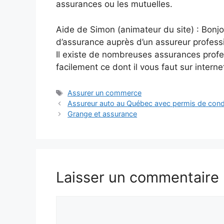
assurances ou les mutuelles.
Aide de Simon (animateur du site) : Bonjo
d’assurance auprès d’un assureur profess
Il existe de nombreuses assurances profes
facilement ce dont il vous faut sur interne
Étiquettes
Assurer un commerce
Assureur auto au Québec avec permis de con
Grange et assurance
Laisser un commentaire
Commentaire