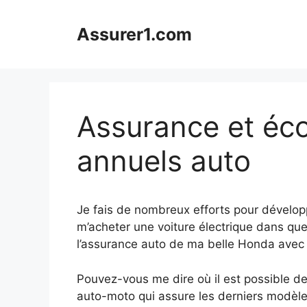
Aller
au
Assurer1.com
contenu
Assurance et éco
annuels auto
Je fais de nombreux efforts pour dévelop
m’acheter une voiture électrique dans qu
l’assurance auto de ma belle Honda avec
Pouvez-vous me dire où il est possible de
auto-moto qui assure les derniers modèle