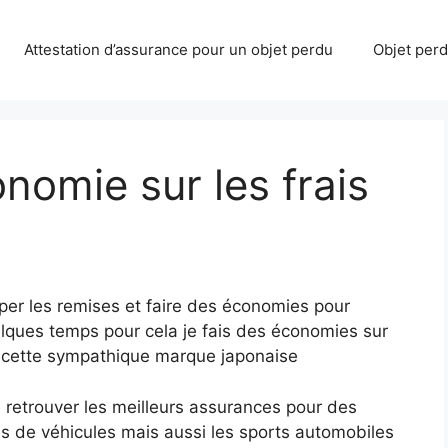
Attestation d’assurance pour un objet perdu
Objet perdu
nomie sur les frais
per les remises et faire des économies pour
elques temps pour cela je fais des économies sur
 cette sympathique marque japonaise
 retrouver les meilleurs assurances pour des
s de véhicules mais aussi les sports automobiles