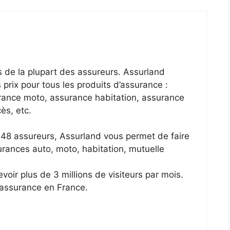
s de la plupart des assureurs. Assurland
prix pour tous les produits d’assurance :
rance moto, assurance habitation, assurance
ès, etc.
 48 assureurs, Assurland vous permet de faire
rances auto, moto, habitation, mutuelle
oir plus de 3 millions de visiteurs par mois.
d’assurance en France.