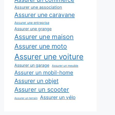
Assurer une association
Assurer une caravane
Assurer une entreprise
Assurer une grange
Assurer une maison
Assurer une moto
Assurer une voiture
Assurer un garage
Assurer un meuble
Assurer un mobil-home
Assurer un objet
Assurer un scooter
Assurer un vélo
Assurer un terrain