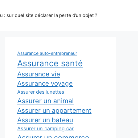
 : sur quel site déclarer la perte d’un objet ?
Assurance auto-entrepreneur
Assurance santé
Assurance vie
Assurance voyage
Assurer des lunettes
Assurer un animal
Assurer un appartement
Assurer un bateau
Assurer un camping car
Assurer un commerce