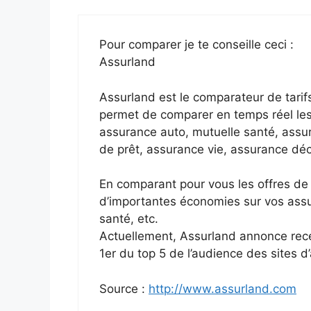
Pour comparer je te conseille ceci :
Assurland
Assurland est le comparateur de tarif
permet de comparer en temps réel les 
assurance auto, mutuelle santé, assu
de prêt, assurance vie, assurance déc
En comparant pour vous les offres de
d’importantes économies sur vos assu
santé, etc.
Actuellement, Assurland annonce recev
1er du top 5 de l’audience des sites 
Source :
http://www.assurland.com