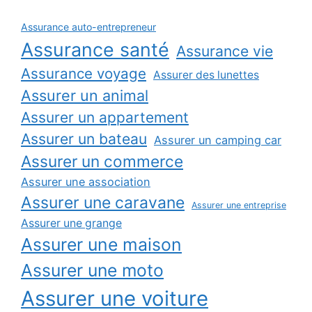
Assurance auto-entrepreneur
Assurance santé
Assurance vie
Assurance voyage
Assurer des lunettes
Assurer un animal
Assurer un appartement
Assurer un bateau
Assurer un camping car
Assurer un commerce
Assurer une association
Assurer une caravane
Assurer une entreprise
Assurer une grange
Assurer une maison
Assurer une moto
Assurer une voiture