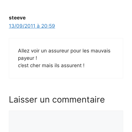
steeve
13/09/2011 à 20:59
Allez voir un assureur pour les mauvais
payeur !
c’est cher mais ils assurent !
Laisser un commentaire
Commentaire