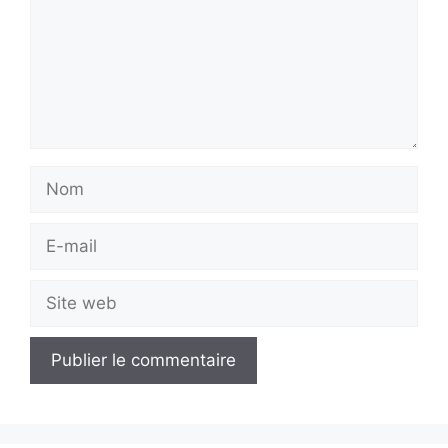
Nom
E-
mail
Site
web