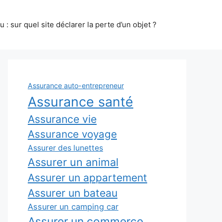
 : sur quel site déclarer la perte d’un objet ?
Assurance auto-entrepreneur
Assurance santé
Assurance vie
Assurance voyage
Assurer des lunettes
Assurer un animal
Assurer un appartement
Assurer un bateau
Assurer un camping car
Assurer un commerce