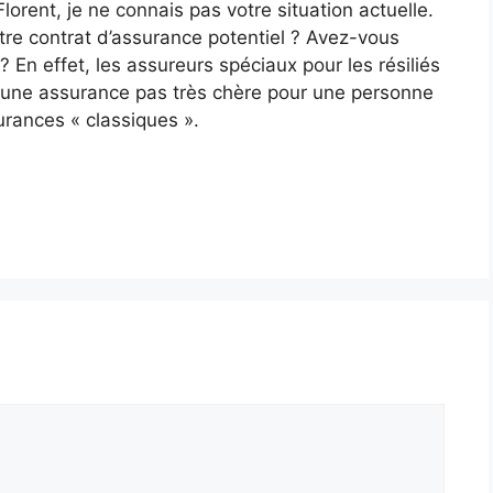
lorent, je ne connais pas votre situation actuelle.
otre contrat d’assurance potentiel ? Avez-vous
? En effet, les assureurs spéciaux pour les résiliés
ver une assurance pas très chère pour une personne
rances « classiques ».