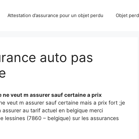
Attestation d’assurance pour un objet perdu
Objet perdu
urance auto pas
e
ne veut m assurer sauf certaine a prix
 veut m assurer sauf certaine mais a prix fort ;je
 assurer au tarif actuel en belgique merci
de lessines (7860 – belgique) sur les assurances