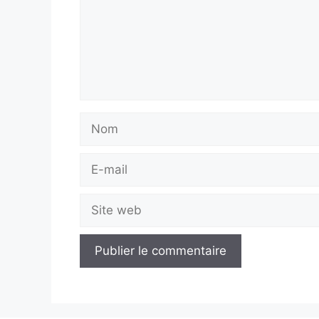
Nom
E-
mail
Site
web