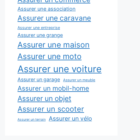
Assurer une association
Assurer une caravane
Assurer une entreprise
Assurer une grange
Assurer une maison
Assurer une moto
Assurer une voiture
Assurer un garage
Assurer un meuble
Assurer un mobil-home
Assurer un objet
Assurer un scooter
Assurer un vélo
Assurer un terrain