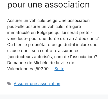
pour une association
Assurer un véhicule belge Une association
peut-elle assurer un véhicule réfrigéré
immatriculé en Belgique qui lui serait prêté -
voire loué- pour une durée d’un an à deux ans?
Ou bien le propriétaire belge doit-il inclure une
clause dans son contrat d’assurance
(conducteurs autorisés, nom de l’association)?
Demande de Michèle de la ville de
Valenciennes (59300 …
Suite
Étiquettes
Assurer une association