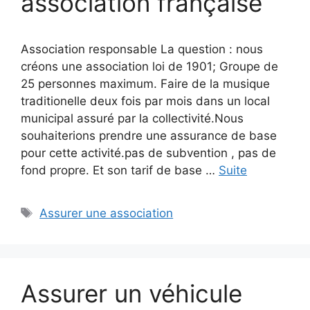
association française
Association responsable La question : nous
créons une association loi de 1901; Groupe de
25 personnes maximum. Faire de la musique
traditionelle deux fois par mois dans un local
municipal assuré par la collectivité.Nous
souhaiterions prendre une assurance de base
pour cette activité.pas de subvention , pas de
fond propre. Et son tarif de base …
Suite
Étiquettes
Assurer une association
Assurer un véhicule