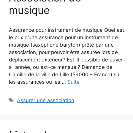
musique
Assurance pour instrument de musique Quel est
le prix d’une assurance pour un instrument de
musique (saxophone baryton) prêté par une
association, pour pouvoir être assurée lors de
déplacement extérieur? Est-il possible de payer
à l’année, ou est-ce mensuel? Demande de
Camille de la ville de Lille (59000 – France) sur
les assurances ou les …
Suite
Étiquettes
Assurer une association