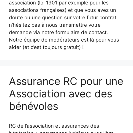
association (loi 1901 par exemple pour les
associations françaises) et que vous avez un
doute ou une question sur votre futur contrat,
n’hésitez pas à nous transmettre votre
demande via notre formulaire de contact.
Notre équipe de modérateurs est là pour vous
aider (et c’est toujours gratuit) !
Assurance RC pour une
Association avec des
bénévoles
RC de l’association et assurances des