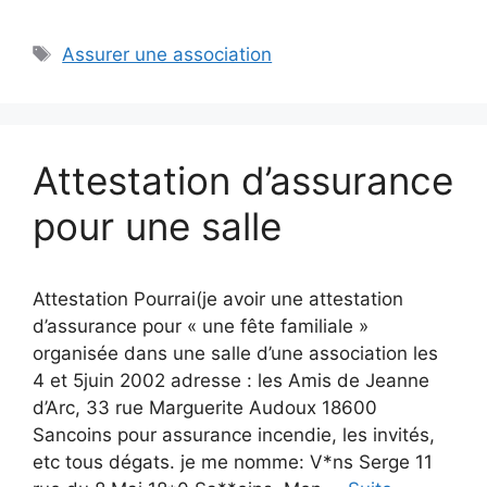
Étiquettes
Assurer une association
Attestation d’assurance
pour une salle
Attestation Pourrai(je avoir une attestation
d’assurance pour « une fête familiale »
organisée dans une salle d’une association les
4 et 5juin 2002 adresse : les Amis de Jeanne
d’Arc, 33 rue Marguerite Audoux 18600
Sancoins pour assurance incendie, les invités,
etc tous dégats. je me nomme: V*ns Serge 11