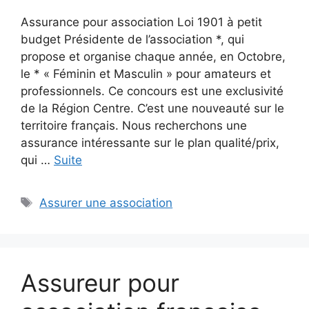
Assurance pour association Loi 1901 à petit
budget Présidente de l’association *, qui
propose et organise chaque année, en Octobre,
le * « Féminin et Masculin » pour amateurs et
professionnels. Ce concours est une exclusivité
de la Région Centre. C’est une nouveauté sur le
territoire français. Nous recherchons une
assurance intéressante sur le plan qualité/prix,
qui …
Suite
Étiquettes
Assurer une association
Assureur pour