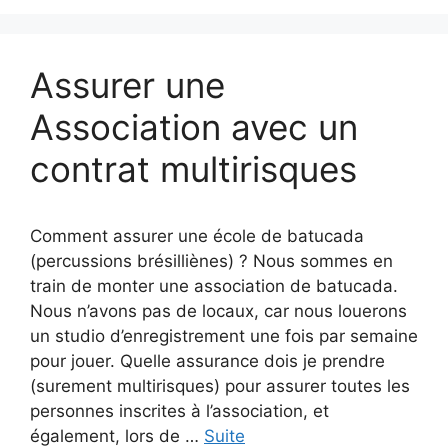
Assurer une
Association avec un
contrat multirisques
Comment assurer une école de batucada
(percussions brésilliènes) ? Nous sommes en
train de monter une association de batucada.
Nous n’avons pas de locaux, car nous louerons
un studio d’enregistrement une fois par semaine
pour jouer. Quelle assurance dois je prendre
(surement multirisques) pour assurer toutes les
personnes inscrites à l’association, et
également, lors de …
Suite