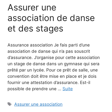
Assurer une
association de danse
et des stages
Assurance association Je fais parti d’une
association de danse qui n’a pas souscrit
d’assurance. J’organise pour cette association
un stage de danse dans un gymnase qui sera
prêté par un lycée. Pour ce prêt de salle, une
convention doit être mise en place et je dois
fournir une attestation d’assurance. Est-il
possible de prendre une …
Suite
Étiquettes
Assurer une association