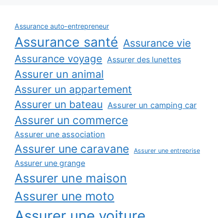
Assurance auto-entrepreneur
Assurance santé
Assurance vie
Assurance voyage
Assurer des lunettes
Assurer un animal
Assurer un appartement
Assurer un bateau
Assurer un camping car
Assurer un commerce
Assurer une association
Assurer une caravane
Assurer une entreprise
Assurer une grange
Assurer une maison
Assurer une moto
Assurer une voiture