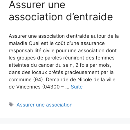
Assurer une
association d’entraide
Assurer une association d’entraide autour de la
maladie Quel est le coût d’une assurance
responsabilité civile pour une association dont
les groupes de paroles réuniront des femmes
atteintes du cancer du sein, 2 fois par mois,
dans des locaux prêtés gracieusement par la
commune (94). Demande de Nicole de la ville
de Vincennes (04300 – …
Suite
Étiquettes
Assurer une association