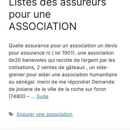
Listes des assureurs
pour une
ASSOCIATION
Quelle assurance pour un association un devis
pour assurance rc ( loi 1901). une association
de20 benevoles qui recolte de l’argent par les
cotisations, 2 ventes de gâteaux , un vide-
grenier pour aider une association humanitaire
au sénégal. merci de me répondre! Demande
de josiane de la ville de la roche sur foron
(74800 – …
Suite
Étiquettes
Assurer une association