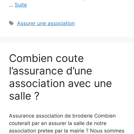
…
Suite
Étiquettes
Assurer une association
Combien coute
l’assurance d’une
association avec une
salle ?
Assurance association de broderie Combien
couterait par an assurer la salle de notre
association pretee par la mairie ? Nous sommes